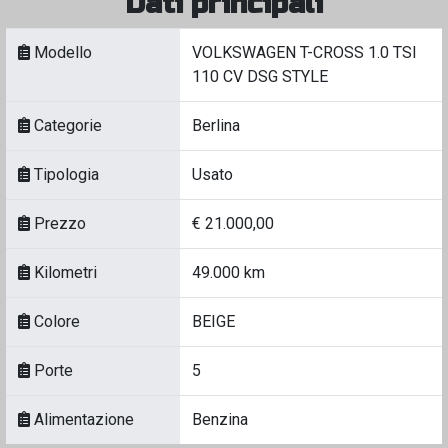
Dati principali
Modello
VOLKSWAGEN T-CROSS 1.0 TSI
110 CV DSG STYLE
Categorie
Berlina
Tipologia
Usato
Prezzo
€ 21.000,00
Kilometri
49.000 km
Colore
BEIGE
Porte
5
Alimentazione
Benzina