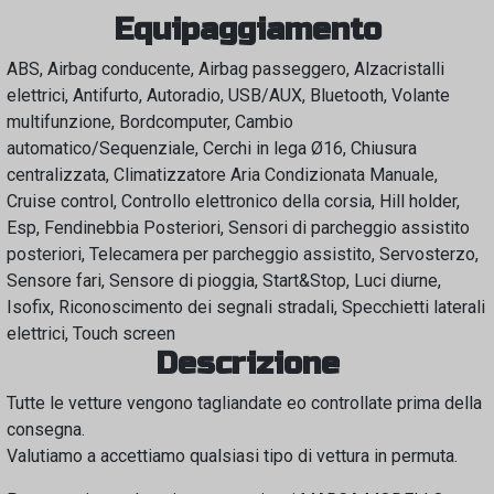
Equipaggiamento
ABS, Airbag conducente, Airbag passeggero, Alzacristalli
elettrici, Antifurto, Autoradio, USB/AUX, Bluetooth, Volante
multifunzione, Bordcomputer, Cambio
automatico/Sequenziale, Cerchi in lega Ø16, Chiusura
centralizzata, Climatizzatore Aria Condizionata Manuale,
Cruise control, Controllo elettronico della corsia, Hill holder,
Esp, Fendinebbia Posteriori, Sensori di parcheggio assistito
posteriori, Telecamera per parcheggio assistito, Servosterzo,
Sensore fari, Sensore di pioggia, Start&Stop, Luci diurne,
Isofix, Riconoscimento dei segnali stradali, Specchietti laterali
elettrici, Touch screen
Descrizione
Tutte le vetture vengono tagliandate eo controllate prima della
consegna.
Valutiamo a accettiamo qualsiasi tipo di vettura in permuta.