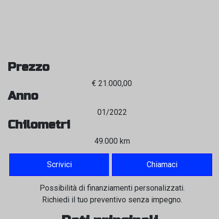
Prezzo
€ 21.000,00
Anno
01/2022
Chilometri
49.000 km
Scrivici
Chiamaci
Possibilità di finanziamenti personalizzati.
Richiedi il tuo preventivo senza impegno.