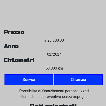
Prezzo
€ 23.000,00
Anno
02/2024
Chilometri
53.000 km
Scrivici
Chiamaci
Possibilità di finanziamenti personalizzati.
Richiedi il tuo preventivo senza impegno.