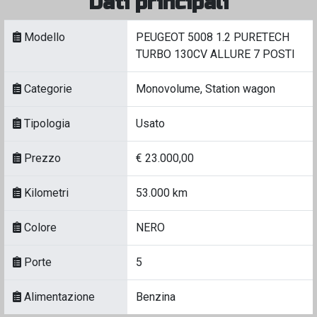
Dati principali
Modello
PEUGEOT 5008 1.2 PURETECH
TURBO 130CV ALLURE 7 POSTI
Categorie
Monovolume, Station wagon
Tipologia
Usato
Prezzo
€ 23.000,00
Kilometri
53.000 km
Colore
NERO
Porte
5
Alimentazione
Benzina