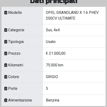
Dati principali
Modello
OPEL GRANDLAND X 1.6 PHEV
200CV ULTIMATE
Categorie
Suv, 4x4
Tipologia
Usato
Prezzo
€ 21.000,00
Kilometri
75.000 km
Colore
GRIGIO
Porte
5
Alimentazione
Benzina