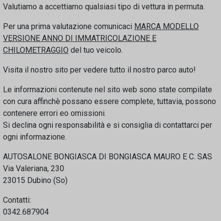
Valutiamo a accettiamo qualsiasi tipo di vettura in permuta.
Per una prima valutazione comunicaci
MARCA MODELLO
VERSIONE ANNO DI IMMATRICOLAZIONE E
CHILOMETRAGGIO
del tuo veicolo.
Visita il nostro sito per vedere tutto il nostro parco auto!
Le informazioni contenute nel sito web sono state compilate
con cura affinchè possano essere complete, tuttavia, possono
contenere errori eo omissioni.
Si declina ogni responsabilità e si consiglia di contattarci per
ogni informazione.
AUTOSALONE BONGIASCA DI BONGIASCA MAURO E C. SAS
Via Valeriana, 230
23015 Dubino (So)
Contatti:
0342.687904