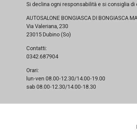
Si declina ogni responsabilità e si consiglia d
AUTOSALONE BONGIASCA DI BONGIASCA MAU
Via Valeriana, 230
23015 Dubino (So)
Contatti:
0342.687904
Orari:
lun-ven 08.00-12.30/14.00-19.00
sab 08.00-12.30/14.00-18.30