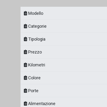
Modello
Categorie
Tipologia
Prezzo
Kilometri
Colore
Porte
Alimentazione