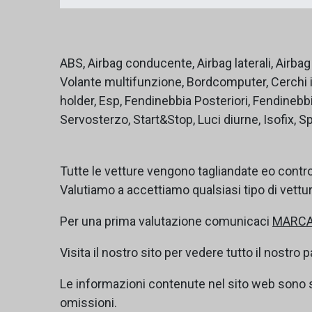
ABS, Airbag conducente, Airbag laterali, Airbag
Volante multifunzione, Bordcomputer, Cerchi in
holder, Esp, Fendinebbia Posteriori, Fendinebbi
Servosterzo, Start&Stop, Luci diurne, Isofix, Sp
Tutte le vetture vengono tagliandate eo contr
Valutiamo a accettiamo qualsiasi tipo di vettu
Per una prima valutazione comunicaci
MARCA
Visita il nostro sito per vedere tutto il nostro 
Le informazioni contenute nel sito web sono 
omissioni.