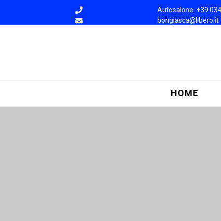
Autosalone: +39 03
bongiasca@libero.it
HOME