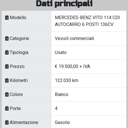
Dati principali
Modello
MERCEDES-BENZ VITO 114 CDI
AUTOCARRO 6 POSTI 136CV
Categorie
Veicoli commerciali
Tipologia
Usato
Prezzo
€ 19.500,00 + IVA
Kilometri
122.030 km
Colore
Bianco
Porte
4
Alimentazione
Gasolio