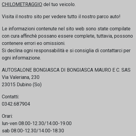
CHILOMETRAGGIO
del tuo veicolo.
Visita il nostro sito per vedere tutto il nostro parco auto!
Le informazioni contenute nel sito web sono state compilate
con cura affinchè possano essere complete, tuttavia, possono
contenere errori eo omissioni.
Si declina ogni responsabilità e si consiglia di contattarci per
ogni informazione.
AUTOSALONE BONGIASCA DI BONGIASCA MAURO E C. SAS
Via Valeriana, 230
23015 Dubino (So)
Contatti:
0342.687904
Orari:
lun-ven 08.00-12.30/14.00-19.00
sab 08.00-12.30/14.00-18.30