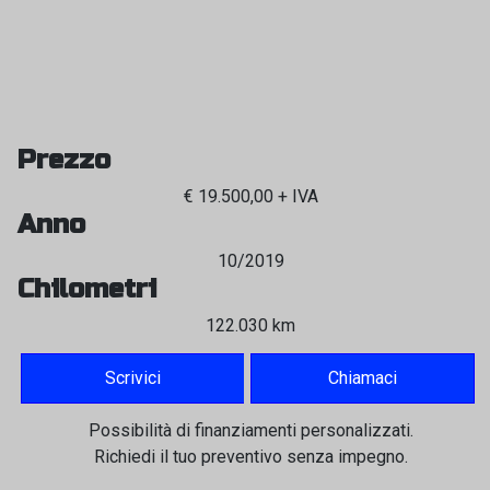
Prezzo
€ 19.500,00 + IVA
Anno
10/2019
Chilometri
122.030 km
Scrivici
Chiamaci
Possibilità di finanziamenti personalizzati.
Richiedi il tuo preventivo senza impegno.