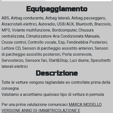
Equipaggiamento
ABS, Airbag conducente, Airbag laterali, Airbag passeggero,
Alzacristalli elettrici, Autoradio, USB/AUX, Bluetooth, Bracciolo,
MP3, Volante multifunzione, Bordcomputer, Chiusura
centralizzata, Climatizzatore Aria Condizionata Manuale,
Cruise control, Controllo vocale, Esp, Fendinebbia Posteriori,
Lettore CD, Sensori di parcheggio assistito anteriori, Sensori
di parcheggio assistito posteriori, Porta scorrevole,
Servosterzo, Sensore fari, Start&Stop, Luci diurne, Specchietti
laterali elettrici
Descrizione
Tutte le vetture vengono tagliandate eo controllate prima della
consegna.
Valutiamo a accettiamo qualsiasi tipo di vettura in permuta.
Per una prima valutazione comunicaci
MARCA MODELLO
VERSIONE ANNO DI IMMATRICOLAZIONE E