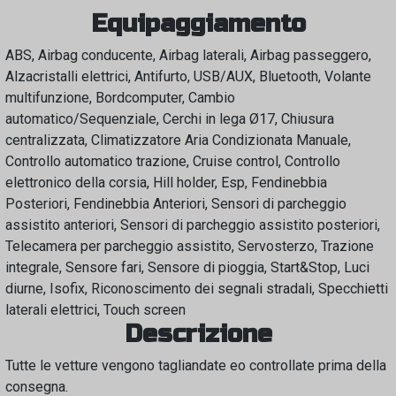
Equipaggiamento
ABS, Airbag conducente, Airbag laterali, Airbag passeggero,
Alzacristalli elettrici, Antifurto, USB/AUX, Bluetooth, Volante
multifunzione, Bordcomputer, Cambio
automatico/Sequenziale, Cerchi in lega Ø17, Chiusura
centralizzata, Climatizzatore Aria Condizionata Manuale,
Controllo automatico trazione, Cruise control, Controllo
elettronico della corsia, Hill holder, Esp, Fendinebbia
Posteriori, Fendinebbia Anteriori, Sensori di parcheggio
assistito anteriori, Sensori di parcheggio assistito posteriori,
Telecamera per parcheggio assistito, Servosterzo, Trazione
integrale, Sensore fari, Sensore di pioggia, Start&Stop, Luci
diurne, Isofix, Riconoscimento dei segnali stradali, Specchietti
laterali elettrici, Touch screen
Descrizione
Tutte le vetture vengono tagliandate eo controllate prima della
consegna.