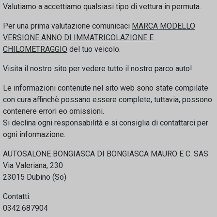
Valutiamo a accettiamo qualsiasi tipo di vettura in permuta.
Per una prima valutazione comunicaci
MARCA MODELLO
VERSIONE ANNO DI IMMATRICOLAZIONE E
CHILOMETRAGGIO
del tuo veicolo.
Visita il nostro sito per vedere tutto il nostro parco auto!
Le informazioni contenute nel sito web sono state compilate
con cura affinchè possano essere complete, tuttavia, possono
contenere errori eo omissioni.
Si declina ogni responsabilità e si consiglia di contattarci per
ogni informazione.
AUTOSALONE BONGIASCA DI BONGIASCA MAURO E C. SAS
Via Valeriana, 230
23015 Dubino (So)
Contatti:
0342.687904