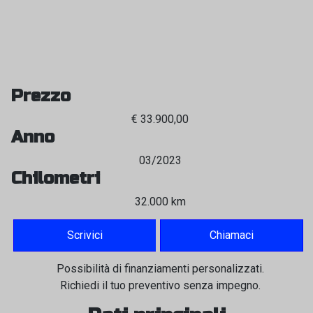
Prezzo
€ 33.900,00
Anno
03/2023
Chilometri
32.000 km
Scrivici
Chiamaci
Possibilità di finanziamenti personalizzati.
Richiedi il tuo preventivo senza impegno.