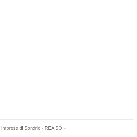
le Imprese di Sondrio - REA SO –