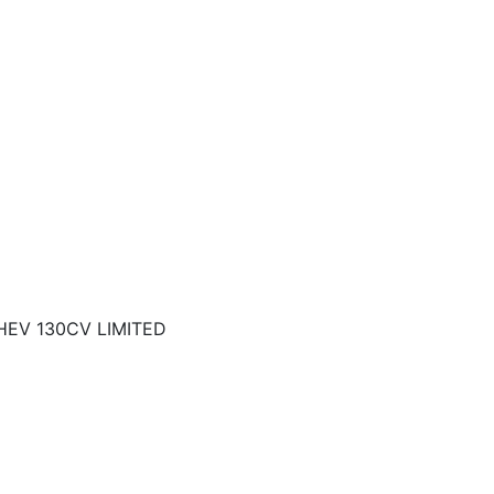
HEV 130CV LIMITED