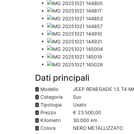
Dati principali
Modello
JEEP RENEGADE 1.5 T4 M
Categorie
Suv
Tipologia
Usato
Prezzo
€ 23.500,00
Kilometri
30.000 km
Colore
NERO METALLIZZATO