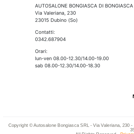
AUTOSALONE BONGIASCA DI BONGIASCA 
Via Valeriana, 230
23015 Dubino (So)
Contatti:
0342.687904
Orari:
lun-ven 08.00-12.30/14.00-19.00
sab 08.00-12.30/14.00-18.30
Copyright © Autosalone Bongiasca SRL - Via Valeriana, 230 - 
3