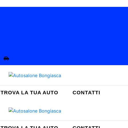
TROVA LA TUA AUTO
CONTATTI