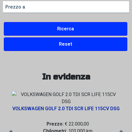
Prezzo a
In evidenza
VOLKSWAGEN GOLF 2.0 TDI SCR LIFE 115CV DSG
Prezzo:
€ 22.000,00
Chilometri:
103.000 km