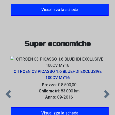
Visualizza la scheda
Super economiche
CITROEN C3 PICASSO 1.6 BLUEHDI EXCLUSIVE
100CV MY16
Prezzo:
€ 8.500,00
Chilometri:
83.000 km
Previous
Next
Anno:
09/2016
Visualizza la scheda