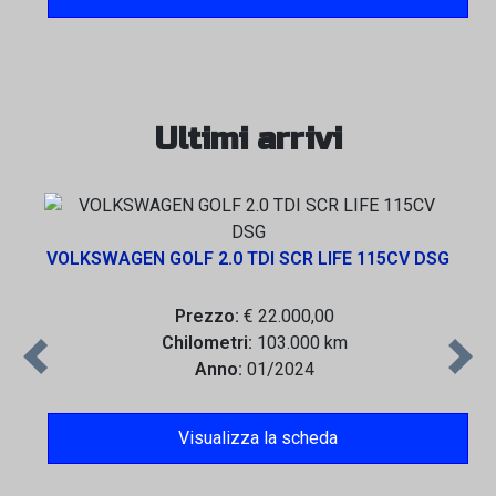
Ultimi arrivi
VOLKSWAGEN GOLF 2.0 TDI SCR LIFE 115CV DSG
Prezzo:
€ 22.000,00
Chilometri:
103.000 km
Previous
Next
Anno:
01/2024
Visualizza la scheda