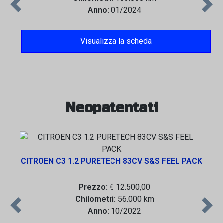
Previous
Next
Anno:
01/2024
Visualizza la scheda
Neopatentati
CITROEN C3 1.2 PURETECH 83CV S&S FEEL PACK
Prezzo:
€ 12.500,00
Chilometri:
56.000 km
Previous
Next
Anno:
10/2022