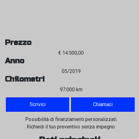
Prezzo
€ 14.500,00
Anno
05/2019
Chilometri
97.000 km
Scrivici
Chiamaci
Possibilità di finanziamenti personalizzati.
Richiedi il tuo preventivo senza impegno.