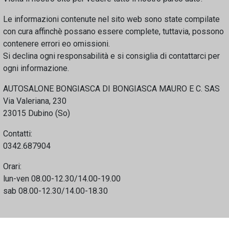
Le informazioni contenute nel sito web sono state compilate
con cura affinchè possano essere complete, tuttavia, possono
contenere errori eo omissioni.
Si declina ogni responsabilità e si consiglia di contattarci per
ogni informazione.
AUTOSALONE BONGIASCA DI BONGIASCA MAURO E C. SAS
Via Valeriana, 230
23015 Dubino (So)
Contatti:
0342.687904
Orari:
lun-ven 08.00-12.30/14.00-19.00
sab 08.00-12.30/14.00-18.30