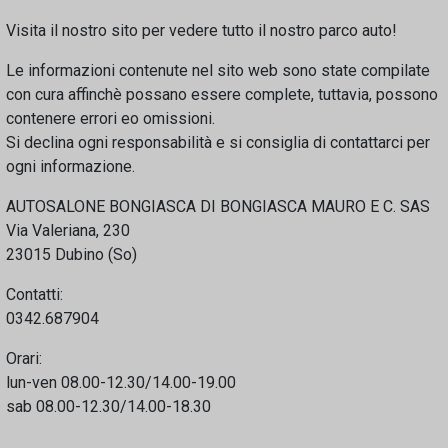
Visita il nostro sito per vedere tutto il nostro parco auto!
Le informazioni contenute nel sito web sono state compilate
con cura affinchè possano essere complete, tuttavia, possono
contenere errori eo omissioni.
Si declina ogni responsabilità e si consiglia di contattarci per
ogni informazione.
AUTOSALONE BONGIASCA DI BONGIASCA MAURO E C. SAS
Via Valeriana, 230
23015 Dubino (So)
Contatti:
0342.687904
Orari:
lun-ven 08.00-12.30/14.00-19.00
sab 08.00-12.30/14.00-18.30