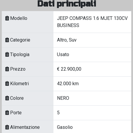
Dati principali
Modello
JEEP COMPASS 1.6 MJET 130CV
BUSINESS
Categorie
Altro, Suv
Tipologia
Usato
Prezzo
€ 22.900,00
Kilometri
42.000 km
Colore
NERO
Porte
5
Alimentazione
Gasolio