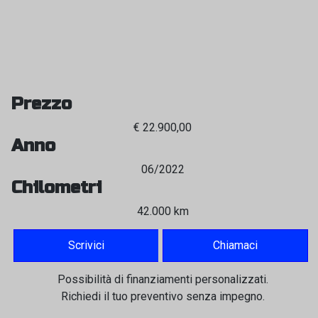
Prezzo
€ 22.900,00
Anno
06/2022
Chilometri
42.000 km
Scrivici
Chiamaci
Possibilità di finanziamenti personalizzati.
Richiedi il tuo preventivo senza impegno.