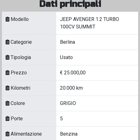
Dati principali
Modello
JEEP AVENGER 1.2 TURBO
100CV SUMMIT
Categorie
Berlina
Tipologia
Usato
Prezzo
€ 25.000,00
Kilometri
20.000 km
Colore
GRIGIO
Porte
5
Alimentazione
Benzina