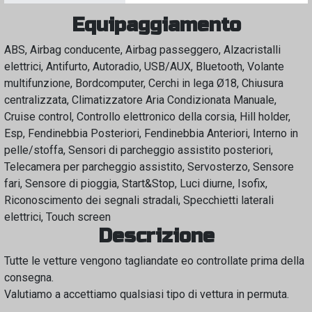
Equipaggiamento
ABS, Airbag conducente, Airbag passeggero, Alzacristalli
elettrici, Antifurto, Autoradio, USB/AUX, Bluetooth, Volante
multifunzione, Bordcomputer, Cerchi in lega Ø18, Chiusura
centralizzata, Climatizzatore Aria Condizionata Manuale,
Cruise control, Controllo elettronico della corsia, Hill holder,
Esp, Fendinebbia Posteriori, Fendinebbia Anteriori, Interno in
pelle/stoffa, Sensori di parcheggio assistito posteriori,
Telecamera per parcheggio assistito, Servosterzo, Sensore
fari, Sensore di pioggia, Start&Stop, Luci diurne, Isofix,
Riconoscimento dei segnali stradali, Specchietti laterali
elettrici, Touch screen
Descrizione
Tutte le vetture vengono tagliandate eo controllate prima della
consegna.
Valutiamo a accettiamo qualsiasi tipo di vettura in permuta.