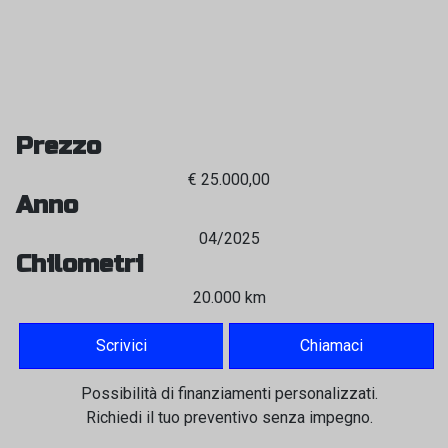
Prezzo
€ 25.000,00
Anno
04/2025
Chilometri
20.000 km
Scrivici
Chiamaci
Possibilità di finanziamenti personalizzati.
Richiedi il tuo preventivo senza impegno.