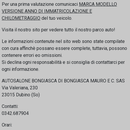
Per una prima valutazione comunicaci
MARCA MODELLO
VERSIONE ANNO DI IMMATRICOLAZIONE E
CHILOMETRAGGIO
del tuo veicolo.
Visita il nostro sito per vedere tutto il nostro parco auto!
Le informazioni contenute nel sito web sono state compilate
con cura affinchè possano essere complete, tuttavia, possono
contenere errori eo omissioni.
Si declina ogni responsabilità e si consiglia di contattarci per
ogni informazione.
AUTOSALONE BONGIASCA DI BONGIASCA MAURO E C. SAS
Via Valeriana, 230
23015 Dubino (So)
Contatti:
0342.687904
Orari: