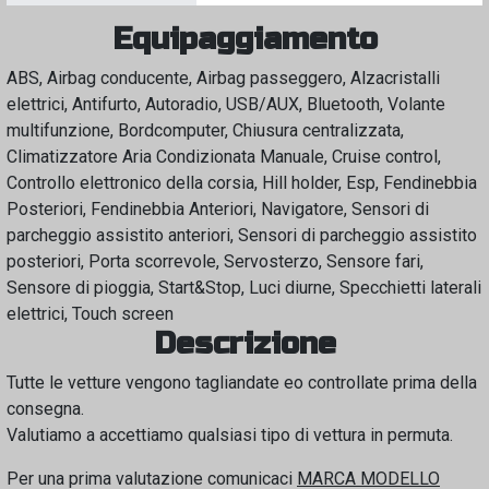
Equipaggiamento
ABS, Airbag conducente, Airbag passeggero, Alzacristalli
elettrici, Antifurto, Autoradio, USB/AUX, Bluetooth, Volante
multifunzione, Bordcomputer, Chiusura centralizzata,
Climatizzatore Aria Condizionata Manuale, Cruise control,
Controllo elettronico della corsia, Hill holder, Esp, Fendinebbia
Posteriori, Fendinebbia Anteriori, Navigatore, Sensori di
parcheggio assistito anteriori, Sensori di parcheggio assistito
posteriori, Porta scorrevole, Servosterzo, Sensore fari,
Sensore di pioggia, Start&Stop, Luci diurne, Specchietti laterali
elettrici, Touch screen
Descrizione
Tutte le vetture vengono tagliandate eo controllate prima della
consegna.
Valutiamo a accettiamo qualsiasi tipo di vettura in permuta.
Per una prima valutazione comunicaci
MARCA MODELLO