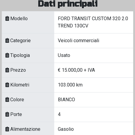
Dati principali
Modello
FORD TRANSIT CUSTOM 320 2.0
TREND 130CV
Categorie
Veicoli commerciali
Tipologia
Usato
Prezzo
€ 15.000,00 + IVA
Kilometri
103.000 km
Colore
BIANCO
Porte
4
Alimentazione
Gasolio