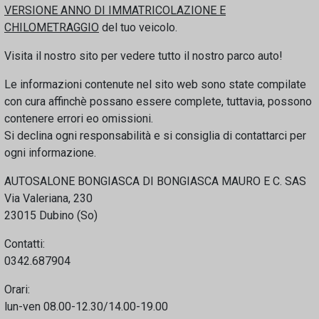
VERSIONE ANNO DI IMMATRICOLAZIONE E
CHILOMETRAGGIO
del tuo veicolo.
Visita il nostro sito per vedere tutto il nostro parco auto!
Le informazioni contenute nel sito web sono state compilate
con cura affinchè possano essere complete, tuttavia, possono
contenere errori eo omissioni.
Si declina ogni responsabilità e si consiglia di contattarci per
ogni informazione.
AUTOSALONE BONGIASCA DI BONGIASCA MAURO E C. SAS
Via Valeriana, 230
23015 Dubino (So)
Contatti:
0342.687904
Orari:
lun-ven 08.00-12.30/14.00-19.00