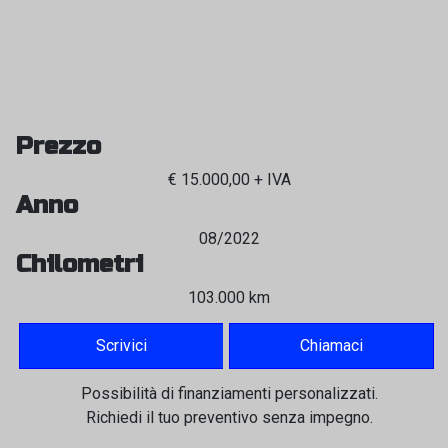
Prezzo
€ 15.000,00 + IVA
Anno
08/2022
Chilometri
103.000 km
Scrivici
Chiamaci
Possibilità di finanziamenti personalizzati.
Richiedi il tuo preventivo senza impegno.