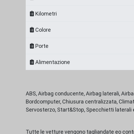
Kilometri
Colore
Porte
Alimentazione
ABS, Airbag conducente, Airbag laterali, Airba
Bordcomputer, Chiusura centralizzata, Climati
Servosterzo, Start&Stop, Specchietti laterali 
Tutte le vetture vengono tagliandate eo cont