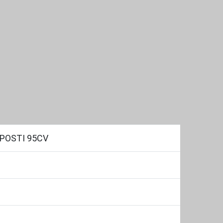
 POSTI 95CV