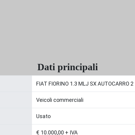
Dati principali
FIAT FIORINO 1.3 MLJ SX AUTOCARRO 2
Veicoli commerciali
Usato
€ 10.000,00 + IVA