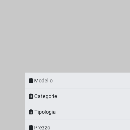
Modello
Categorie
Tipologia
Prezzo