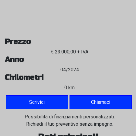
Prezzo
€ 23.000,00 + IVA
Anno
04/2024
Chilometri
0 km
Scrivici
Chiamaci
Possibilità di finanziamenti personalizzati.
Richiedi il tuo preventivo senza impegno.