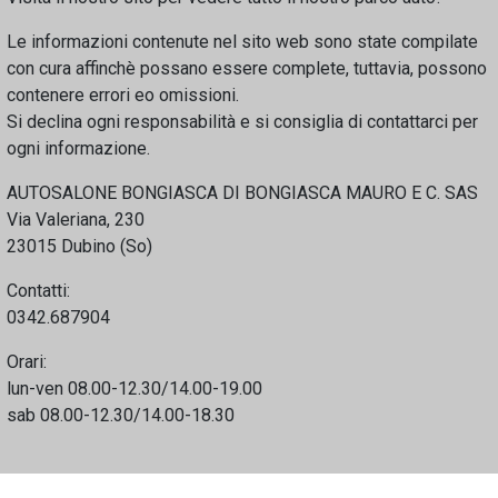
Le informazioni contenute nel sito web sono state compilate
con cura affinchè possano essere complete, tuttavia, possono
contenere errori eo omissioni.
Si declina ogni responsabilità e si consiglia di contattarci per
ogni informazione.
AUTOSALONE BONGIASCA DI BONGIASCA MAURO E C. SAS
Via Valeriana, 230
23015 Dubino (So)
Contatti:
0342.687904
Orari:
lun-ven 08.00-12.30/14.00-19.00
sab 08.00-12.30/14.00-18.30