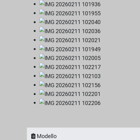
Modello