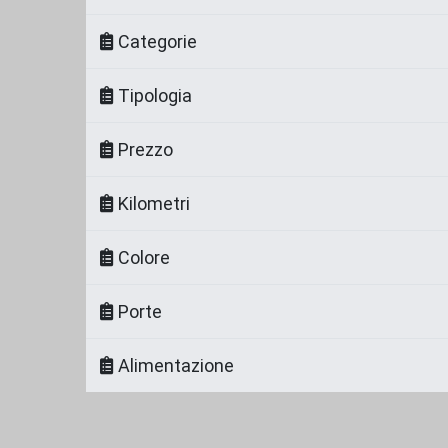
Categorie
Tipologia
Prezzo
Kilometri
Colore
Porte
Alimentazione